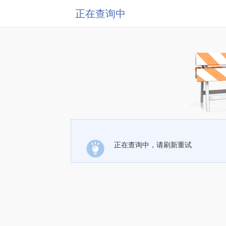
正在查询中
正在查询中，请刷新重试